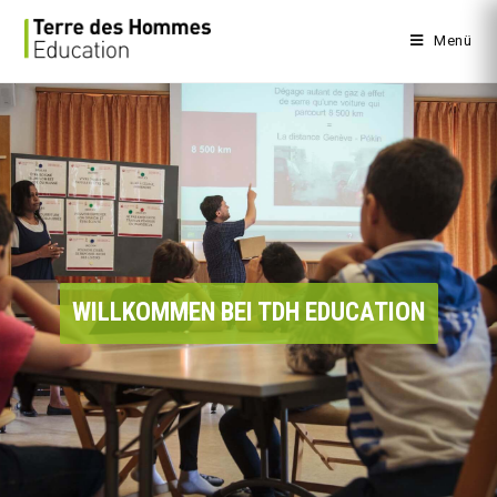
Menü
WILLKOMMEN BEI TDH EDUCATION