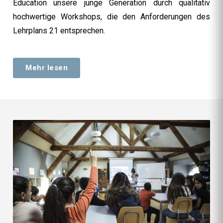
Education unsere junge Generation durch qualitativ
hochwertige Workshops, die den Anforderungen des
Lehrplans 21 entsprechen.
Mehr lesen