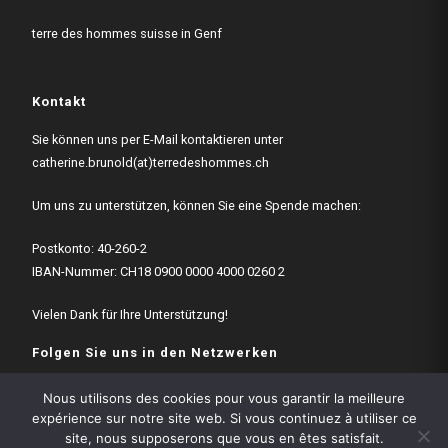
terre des hommes suisse in Genf
Kontakt
Sie können uns per E-Mail kontaktieren unter
catherine.brunold(at)terredeshommes.ch
Um uns zu unterstützen, können Sie eine Spende machen:
Postkonto: 40-260-2
IBAN-Nummer: CH18 0900 0000 4000 0260 2
Vielen Dank für Ihre Unterstützung!
Folgen Sie uns in den Netzwerken
Nous utilisons des cookies pour vous garantir la meilleure
expérience sur notre site web. Si vous continuez à utiliser ce
site, nous supposerons que vous en êtes satisfait.