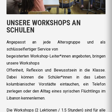
UNSERE WORKSHOPS AN
SCHULEN
Angepasst an jede Altersgruppe und als
schlüsselfertiger Service von
begeisterten Workshop-Leiter*innen angeboten, bringen
unsere Workshops
Offenheit, Reflexion und Bewusstsein in die Klasse.
Dabei können die Schüler*innen in das Leben
kolumbianischer Vorstädte eintauchen, ein Telefon
zerlegen oder den Alltag eines syrischen Flüchtlings im
Libanon kennenlernen.
Die Workshops (2 Lektionen / 1.5 Stunden) sind für alle