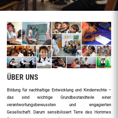
ÜBER UNS
Bildung für nachhaltige Entwicklung und Kinderrechte –
das sind wichtige Grundbestandteile einer
verantwortungsbewussten und engagierten
Gesellschaft. Darum sensibilisiert Terre des Hommes