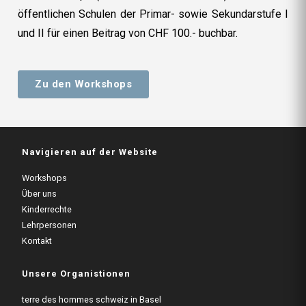
öffentlichen Schulen der Primar- sowie Sekundarstufe I
und II für einen Beitrag von CHF 100.- buchbar.
Zu den Workshops
Navigieren auf der Website
Workshops
Über uns
Kinderrechte
Lehrpersonen
Kontakt
Unsere Organistionen
terre des hommes schweiz in Basel